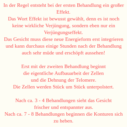
In der Regel entsteht bei der ersten Behandlung ein großer
Effekt.
Das Wort Effekt ist bewusst gewählt, denn es ist noch
keine wirkliche Verjüngung, sondern eben nur ein
Verjüngungseffekt.
Das Gesicht muss diese neue Energieform erst integrieren
und kann durchaus einige Stunden nach der Behandlung
auch sehr müde und erschöpft aussehen!
Erst mit der zweiten Behandlung beginnt
die eigentliche Aufbauarbeit der Zellen
und die Dehnung der Telomere.
Die Zellen werden Stück um Stück unterpolstert.
Nach ca. 3 - 4 Behandlungen sieht das Gesicht
frischer und entspannter aus.
Nach ca. 7 - 8 Behandlungen beginnen die Konturen sich
zu heben.