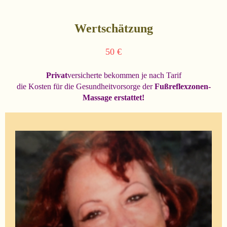
Wertschätzung
50 €
Privat
versicherte bekommen je nach Tarif
die Kosten für die Gesundheitvorsorge der
Fußreflexzonen-
Massage erstattet!