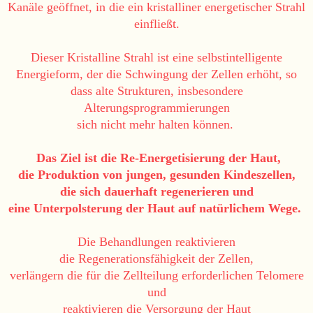
Kanäle geöffnet, in die ein kristalliner energetischer Strahl
einfließt.
Dieser Kristalline Strahl ist eine selbstintelligente
Energieform, der die Schwingung der Zellen erhöht, so
dass alte Strukturen, insbesondere
Alterungsprogrammierungen
sich nicht mehr halten können.
Das Ziel ist die Re-Energetisierung der Haut,
die Produktion von jungen, gesunden Kindeszellen,
die sich dauerhaft regenerieren und
eine Unterpolsterung der Haut auf natürlichem Wege.
Die Behandlungen reaktivieren
die Regenerationsfähigkeit der Zellen,
verlängern die für die Zellteilung erforderlichen Telomere
und
reaktivieren die Versorgung der Haut