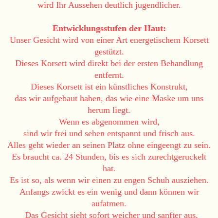
wird Ihr Aussehen deutlich jugendlicher.
Entwicklungsstufen der Haut:
Unser Gesicht wird von einer Art energetischem Korsett
gestützt.
Dieses Korsett wird direkt bei der ersten Behandlung
entfernt.
Dieses Korsett ist ein künstliches Konstrukt,
das wir aufgebaut haben, das wie eine Maske um uns
herum liegt.
Wenn es abgenommen wird,
sind wir frei und sehen entspannt und frisch aus.
Alles geht wieder an seinen Platz ohne eingeengt zu sein.
Es braucht ca. 24 Stunden, bis es sich zurechtgeruckelt
hat.
Es ist so, als wenn wir einen zu engen Schuh ausziehen.
Anfangs zwickt es ein wenig und dann können wir
aufatmen.
Das Gesicht sieht sofort weicher und sanfter aus.