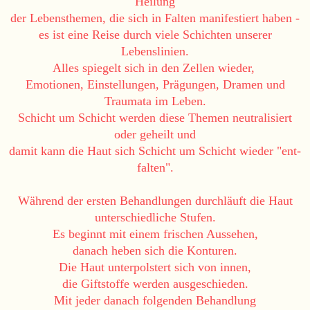
Heilung
der Lebensthemen, die sich in Falten manifestiert haben -
es ist eine Reise durch viele Schichten unserer
Lebenslinien.
Alles spiegelt sich in den Zellen wieder,
Emotionen, Einstellungen, Prägungen, Dramen und
Traumata im Leben.
Schicht um Schicht werden diese Themen neutralisiert
oder geheilt und
damit kann die Haut sich Schicht um Schicht wieder "ent-
falten".
Während der ersten Behandlungen durchläuft die Haut
unterschiedliche Stufen.
Es beginnt mit einem frischen Aussehen,
danach heben sich die Konturen.
Die Haut unterpolstert sich von innen,
die Giftstoffe werden ausgeschieden.
Mit jeder danach folgenden Behandlung