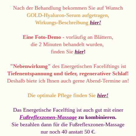
Nach der Behandlung bekommen Sie auf Wunsch
GOLD-Hyaluron-Serum aufgetragen,
Wirkungs-Beschreibung
hier!
Eine Foto-Demo -
vorläufig an Blättern,
die 2 Minuten behandelt wurden,
finden Sie
hier
!
"Nebenwirkung"
des Energetischen Faceliftings ist
Tiefenentspannung und tiefer, regenerativer Schlaf!
Deshalb biete ich Ihnen auch gerne Abend-Termine an!
Die optimale ​Pflege finden Sie
hier!
Das Energetische Facelfting ist auch gut mit einer
Fußreflexzonen-Massage
zu kombinieren.
Sie bezahlen dann für die Fußreflexzonen-Massage
nur noch 40 anstatt 50 €.