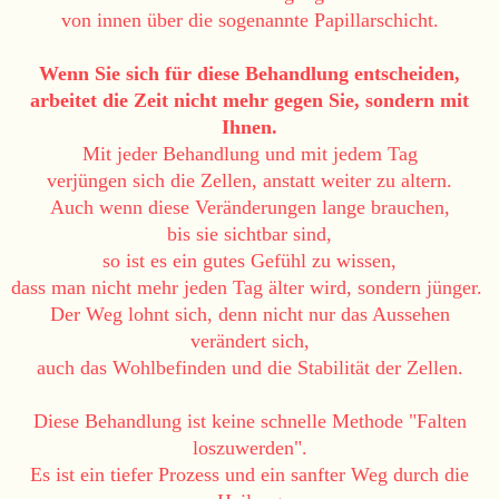
von innen über die sogenannte Papillarschicht.
Wenn Sie sich für diese Behandlung entscheiden,
arbeitet die Zeit nicht mehr gegen Sie, sondern mit
Ihnen.
Mit jeder Behandlung und mit jedem Tag
verjüngen sich die Zellen, anstatt weiter zu altern.
Auch wenn diese Veränderungen lange brauchen,
bis sie sichtbar sind,
so ist es ein gutes Gefühl zu wissen,
dass man nicht mehr jeden Tag älter wird, sondern jünger.
Der Weg lohnt sich, denn nicht nur das Aussehen
verändert sich,
auch das Wohlbefinden und die Stabilität der Zellen.
Diese Behandlung ist keine schnelle Methode "Falten
loszuwerden".
Es ist ein tiefer Prozess und ein sanfter Weg durch die