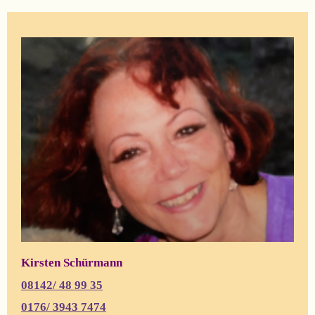
Kirsten Schürmann
08142/ 48 99 35
0176/
3943 7474