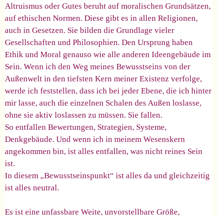
Altruismus oder Gutes beruht auf moralischen Grundsätzen,
auf ethischen Normen. Diese gibt es in allen Religionen,
auch in Gesetzen. Sie bilden die Grundlage vieler
Gesellschaften und Philosophien. Den Ursprung haben
Ethik und Moral genauso wie alle anderen Ideengebäude im
Sein. Wenn ich den Weg meines Bewusstseins von der
Außenwelt in den tiefsten Kern meiner Existenz verfolge,
werde ich feststellen, dass ich bei jeder Ebene, die ich hinter
mir lasse, auch die einzelnen Schalen des Außen loslasse,
ohne sie aktiv loslassen zu müssen. Sie fallen.
So entfallen Bewertungen, Strategien, Systeme,
Denkgebäude. Und wenn ich in meinem Wesenskern
angekommen bin, ist alles entfallen, was nicht reines Sein
ist.
In diesem „Bewusstseinspunkt“ ist alles da und gleichzeitig
ist alles neutral.
Es ist eine unfassbare Weite, unvorstellbare Größe,