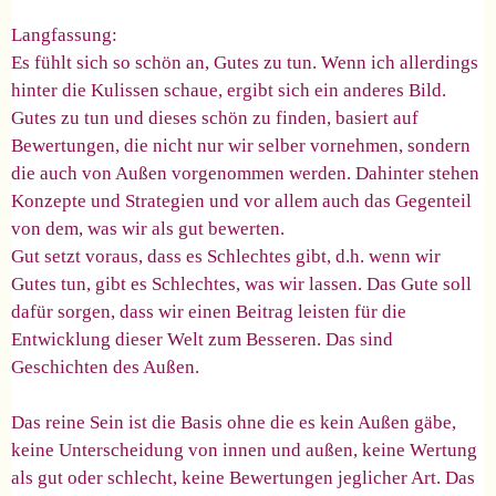
Langfassung:
Es fühlt sich so schön an, Gutes zu tun. Wenn ich allerdings
hinter die Kulissen schaue, ergibt sich ein anderes Bild.
Gutes zu tun und dieses schön zu finden, basiert auf
Bewertungen, die nicht nur wir selber vornehmen, sondern
die auch von Außen vorgenommen werden. Dahinter stehen
Konzepte und Strategien und vor allem auch das Gegenteil
von dem, was wir als gut bewerten.
Gut setzt voraus, dass es Schlechtes gibt, d.h. wenn wir
Gutes tun, gibt es Schlechtes, was wir lassen. Das Gute soll
dafür sorgen, dass wir einen Beitrag leisten für die
Entwicklung dieser Welt zum Besseren. Das sind
Geschichten des Außen.
Das reine Sein ist die Basis ohne die es kein Außen gäbe,
keine Unterscheidung von innen und außen, keine Wertung
als gut oder schlecht, keine Bewertungen jeglicher Art. Das