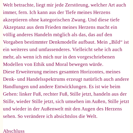
Welt betrachte, liegt mir jede Zerstörung, welcher Art auch
immer, fern. Ich kann aus der Tiefe meines Herzens
akzeptieren ohne kategorischen Zwang. Und diese tiefe
Akzeptanz aus dem Frieden meines Herzens macht ein
völlig anderes Handeln möglich als das, das auf den
Vorgaben bestimmter Denkmodelle aufbaut. Mein „Bild“ ist
ein weiteres und umfassenderes. Vielleicht sehe ich auch
mehr, als wenn ich mich nur in den vorgeschriebenen
Modellen von Ethik und Moral bewegen würde.
Diese Erweiterung meines gesamten Horizontes, meines
Denk- und Handelsspektrums erzeugt natürlich auch andere
Handlungen und andere Entwicklungen. Es ist wie beim
Gehen: linker Fuß, rechter Fuß, Stille jetzt, handeln aus der
Stille, wieder Stille jetzt, sich umsehen im Außen, Stille jetzt
und wieder in der Außenwelt mit den Augen des Herzens
sehen. So verändere ich absichtslos die Welt.
Abschluss