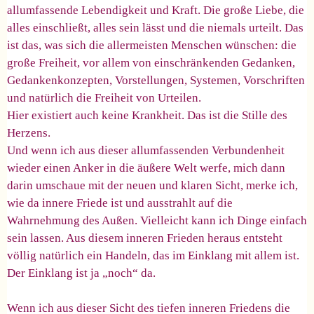
allumfassende Lebendigkeit und Kraft. Die große Liebe, die
alles einschließt, alles sein lässt und die niemals urteilt. Das
ist das, was sich die allermeisten Menschen wünschen: die
große Freiheit, vor allem von einschränkenden Gedanken,
Gedankenkonzepten, Vorstellungen, Systemen, Vorschriften
und natürlich die Freiheit von Urteilen.
Hier existiert auch keine Krankheit. Das ist die Stille des
Herzens.
Und wenn ich aus dieser allumfassenden Verbundenheit
wieder einen Anker in die äußere Welt werfe, mich dann
darin umschaue mit der neuen und klaren Sicht, merke ich,
wie da innere Friede ist und ausstrahlt auf die
Wahrnehmung des Außen. Vielleicht kann ich Dinge einfach
sein lassen. Aus diesem inneren Frieden heraus entsteht
völlig natürlich ein Handeln, das im Einklang mit allem ist.
Der Einklang ist ja „noch“ da.
Wenn ich aus dieser Sicht des tiefen inneren Friedens die