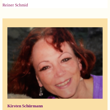
Reiner Schmid
Kirsten Schürmann