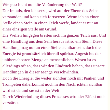
Wie geschieht nun die Veränderung der Welt?
Der Impuls, den ich setze, wird auf der Ebene des Seins
verstanden und kann sich fortsetzen.
Wenn ich an einer
Stelle einen Stein in einen Teich werfe, landet er nur an
einer einzigen Stelle am Grund.
Die Wellen hingegen breiten sich im ganzen Teich aus. Und
eine Handlung aus dem Sein heraus ist so ein Stein. Diese
Handlung mag nur an einer Stelle sichtbar sein, doch die
Energie ist grundsätzlich überall spürbar. Angesichts der
unübersehbaren Menge an menschlichen Wesen ist es
allerdings oft so, dass wir den Eindruck haben, dass unsere
Handlungen in dieser Menge verschwinden.
Doch die Energie, die weder sichtbar noch mit Pauken und
Trompeten daherkommt noch in den Nachrichten sichtbar
wird ist da und sie ist in der Welt.
Durch Wiederholung dieses Prozesses wird der Effekt noch
verstärkt.