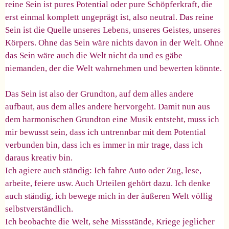
reine Sein ist pures Potential oder pure Schöpferkraft, die
erst einmal komplett ungeprägt ist, also neutral. Das reine
Sein ist die Quelle unseres Lebens, unseres Geistes, unseres
Körpers. Ohne das Sein wäre nichts davon in der Welt. Ohne
das Sein wäre auch die Welt nicht da und es gäbe
niemanden, der die Welt wahrnehmen und bewerten könnte.
Das Sein ist also der Grundton, auf dem alles andere
aufbaut, aus dem alles andere hervorgeht. Damit nun aus
dem harmonischen Grundton eine Musik entsteht, muss ich
mir bewusst sein, dass ich untrennbar mit dem Potential
verbunden bin, dass ich es immer in mir trage, dass ich
daraus kreativ bin.
Ich agiere auch ständig: Ich fahre Auto oder Zug, lese,
arbeite, feiere usw. Auch Urteilen gehört dazu. Ich denke
auch ständig, ich bewege mich in der äußeren Welt völlig
selbstverständlich.
Ich beobachte die Welt, sehe Missstände, Kriege jeglicher