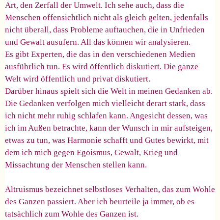
Art, den Zerfall der Umwelt. Ich sehe auch, dass die
Menschen offensichtlich nicht als gleich gelten, jedenfalls
nicht überall, dass Probleme auftauchen, die in Unfrieden
und Gewalt ausufern. All das können wir analysieren.
Es gibt Experten, die das in den verschiedenen Medien
ausführlich tun. Es wird öffentlich diskutiert. Die ganze
Welt wird öffentlich und privat diskutiert.
Darüber hinaus spielt sich die Welt in meinen Gedanken ab.
Die Gedanken verfolgen mich vielleicht derart stark, dass
ich nicht mehr ruhig schlafen kann. Angesicht dessen, was
ich im Außen betrachte, kann der Wunsch in mir aufsteigen,
etwas zu tun, was Harmonie schafft und Gutes bewirkt, mit
dem ich mich gegen Egoismus, Gewalt, Krieg und
Missachtung der Menschen stellen kann.
Altruismus bezeichnet selbstloses Verhalten, das zum Wohle
des Ganzen passiert. Aber ich beurteile ja immer, ob es
tatsächlich zum Wohle des Ganzen ist.