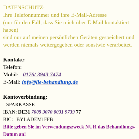
DATENSCHUTZ:
Ihre Telefonnummer und ihre E-Mail-Adresse
(nur für den Fall, dass Sie mich über E-Mail kontaktiert
haben)
sind nur auf meinen persönlichen Geräten gespeichert und
werden niemals weitergegeben oder sonstwie verarbeitet.
Kontakt:
Telefon:
Mobil:
0176/ 3943 7474
E-Mail:
info@lie-behandlung.de
Kontoverbindung:
SPARKASSE
IBAN:
DE31
7005 3070 0031 9739
77
BIC: BYLADEM1FFB
Bitte geben Sie im Verwendungszweck NUR das Behandlungs-
Datum an!